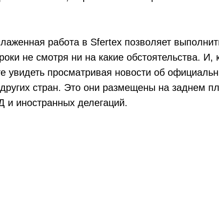
лаженная работа в Sfertex позволяет выполнит
роки не смотря ни на какие обстоятельства. И, 
е увидеть просматривая новости об официальн
других стран. Это они размещены на заднем пл
Д и иностранных делегаций.