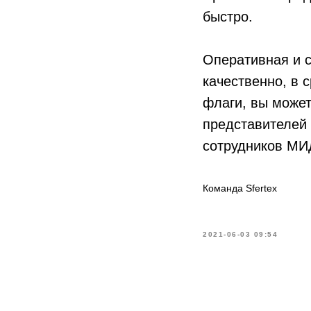
быстро.
Оперативная и с
качественно, в с
флаги, вы может
представителей 
сотрудников МИ
Команда Sfertex
2021-06-03 09:54