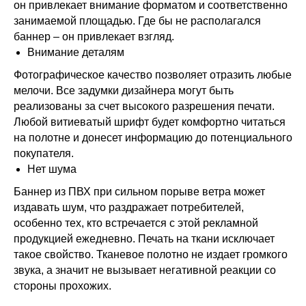
он привлекает внимание форматом и соответственно
занимаемой площадью. Где бы не располагался
баннер – он привлекает взгляд.
Внимание деталям
Фотографическое качество позволяет отразить любые
мелочи. Все задумки дизайнера могут быть
реализованы за счет высокого разрешения печати.
Любой витиеватый шрифт будет комфортно читаться
на полотне и донесет информацию до потенциального
покупателя.
Нет шума
Баннер из ПВХ при сильном порыве ветра может
издавать шум, что раздражает потребителей,
особенно тех, кто встречается с этой рекламной
продукцией ежедневно. Печать на ткани исключает
такое свойство. Тканевое полотно не издает громкого
звука, а значит не вызывает негативной реакции со
стороны прохожих.