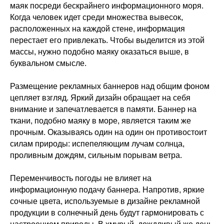
маяк посреди бескрайнего информационного моря.
Когда человек идет среди множества вывесок,
расположенных на каждой стене, информация
перестает его привлекать. Чтобы выделится из этой
массы, нужно подобно маяку оказаться выше, в
буквальном смысле.
Размещение рекламных баннеров над общим фоном
цепляет взгляд. Яркий дизайн обращает на себя
внимание и запечатлевается в памяти. Баннер на
ткани, подобно маяку в море, является таким же
прочным. Оказываясь один на один он противостоит
силам природы: испепеляющим лучам солнца,
проливным дождям, сильным порывам ветра.
Переменчивость погоды не влияет на
информационную подачу баннера. Напротив, яркие
сочные цвета, используемые в дизайне рекламной
продукции в солнечный день будут гармонировать с