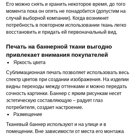
Его можно снять и хранить некоторое время, до того
момента пока он опять не понадобится (допустим на
случай выборной компании). Когда возникнет
потребность в повторном использовании ткань легко
восстановить и придать ей первоначальный вид.
Печать на баннерной ткани выгодно
привлекает внимания покупателей
Яркость цвета
Сублимационная печать позволяет использовать весь
спектр цветов при создании изображения. На изделии
видны переходы между оттенками и можно передать
сочность картинки. Баннер с ярким рисункам несет
эстетическую составляющую – радует глаз
потребителя, создает настроение.
Размещение
Тканевый баннер используют и на улице и в
помещении. Вне зависимости от места его монтажа