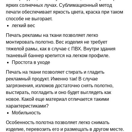
ярких солнечных лучах. Сублимационный метод
печати обеспечивает яркость цвета, краска при таком
способе не выгорает.
легкий вес
Печать рекламы на ткани позволяет легко
монтировать полотно. Вес изделия не требует
тяжелой рамы, как в случае с ПВХ. Внутри здания
тканевый баннер крепится на легком профиле.
Простота в уходе
Печать на ткани позволяет стирать и гладить
рекламный продукт. Именно так! В случае
загрязнения, изломов достаточно снять полотно,
выстирать, погладить и оно будет выглядеть как
новое. Какой еще материал отличается такими
характеристиками?
Мобильность
Особенность полотна позволяет легко снимать
изделие, перевозить его и размещать в другом месте.