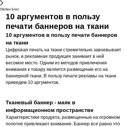
Sfertex Блог
10 аргументов в пользу
печати баннеров на ткани
10 аргументов в пользу печати баннеров
на ткани
Цифровая печать на ткани стремительно завоевывает
рынок, и рекламная продукция занимает в ней
весомое место. Одним из методов привлечения
внимания к товару является размещение его на
баннерной ткани. В пользу печати рекламы на ткани
приведем 10 аргументов.
Тканевый баннер - маяк в
информационном пространстве
Характеристики продукта, размещенные на огромном
полотне привлекают внимание. Баннер все равно что