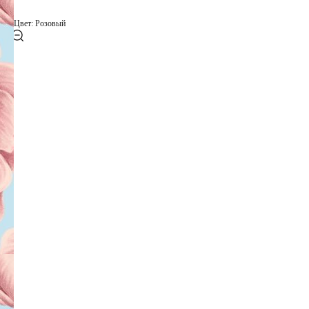
Цвет: Розовый