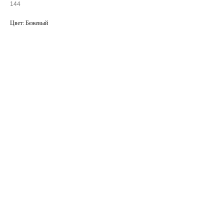
144
Цвет: Бежевый