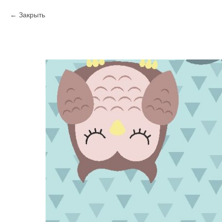
Закрыть