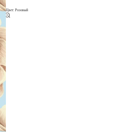
Цвет: Розовый