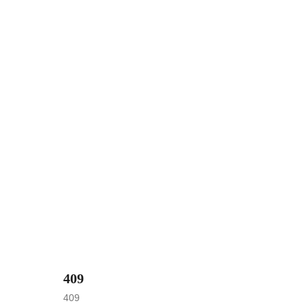
409
409