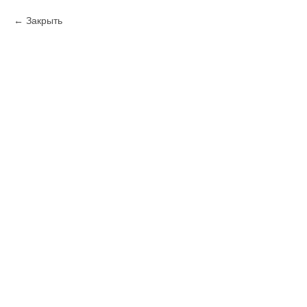
Закрыть