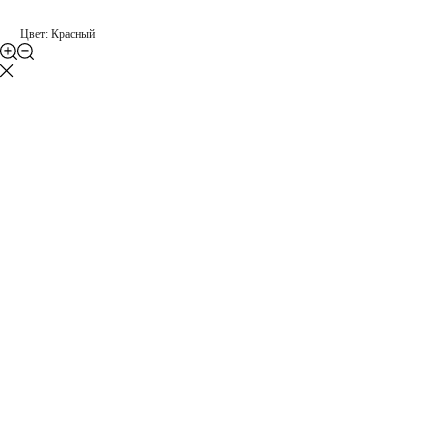
Цвет: Красный