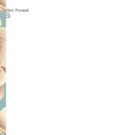
Цвет: Розовый