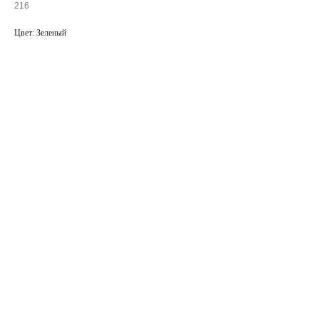
216
Цвет: Зеленый