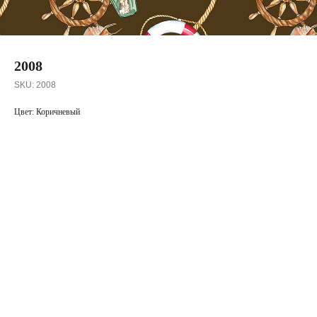
2008
SKU:
2008
Цвет: Коричневый