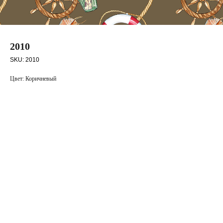
2010
SKU:
2010
Цвет: Коричневый