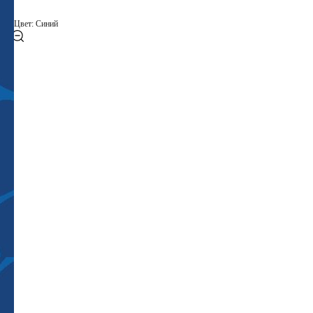
Цвет: Синий