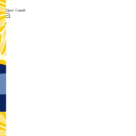
Цвет: Синий