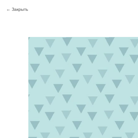
Закрыть