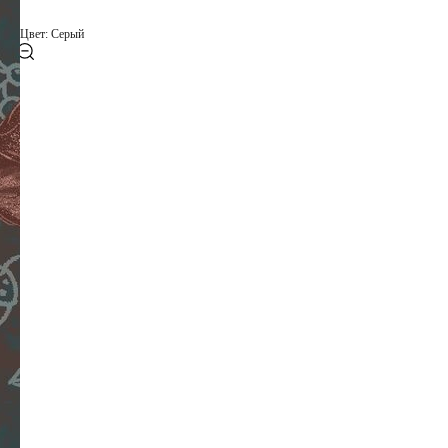
Цвет: Серый