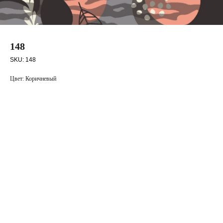
148
SKU:
148
Цвет: Коричневый