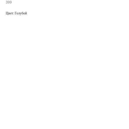
399
Цвет: Голубой