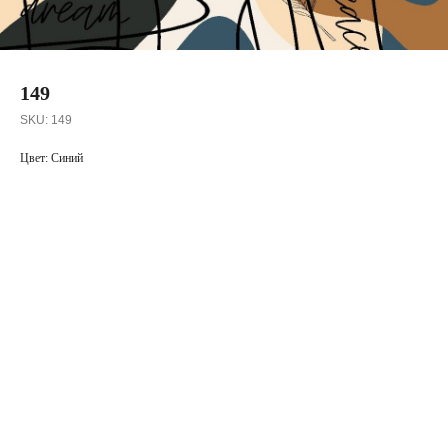
149
SKU:
149
Цвет: Синий