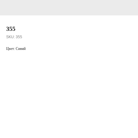
355
SKU:
355
Цвет: Синий