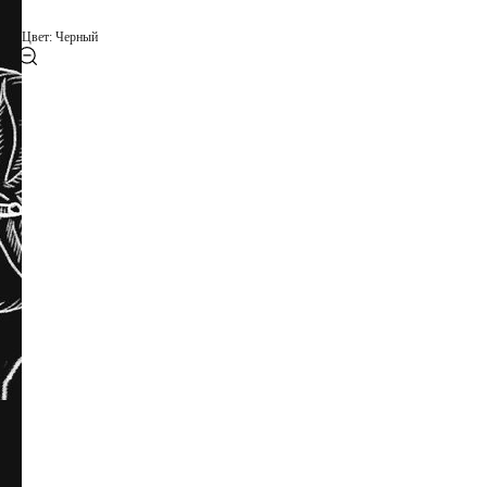
Цвет: Черный