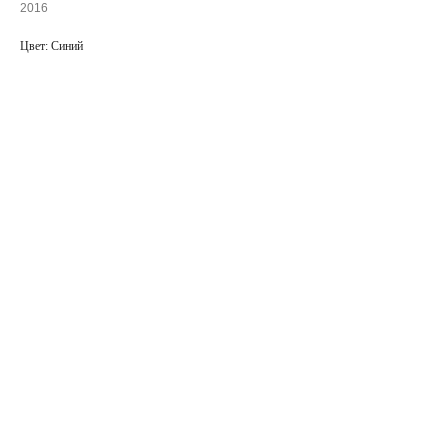
2016
Цвет: Синий