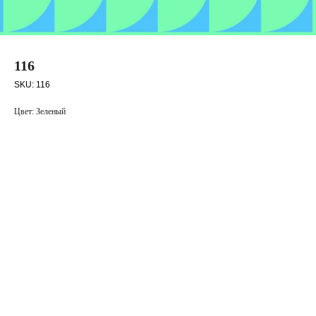
116
SKU:
116
Цвет: Зеленый