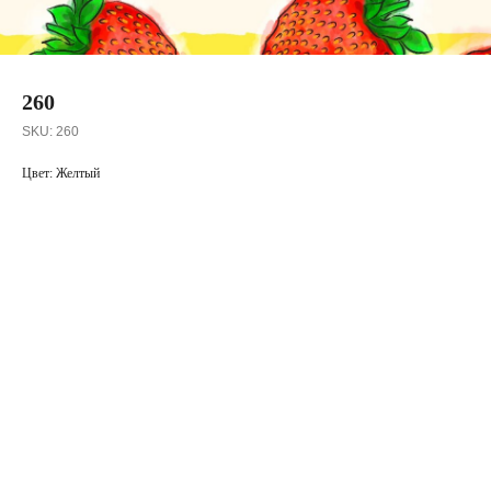
260
SKU:
260
Цвет: Желтый