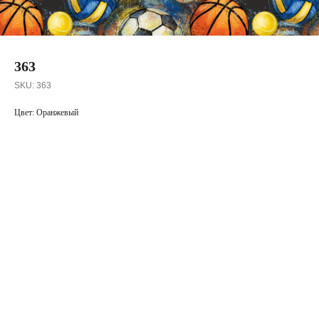
363
SKU:
363
Цвет: Оранжевый