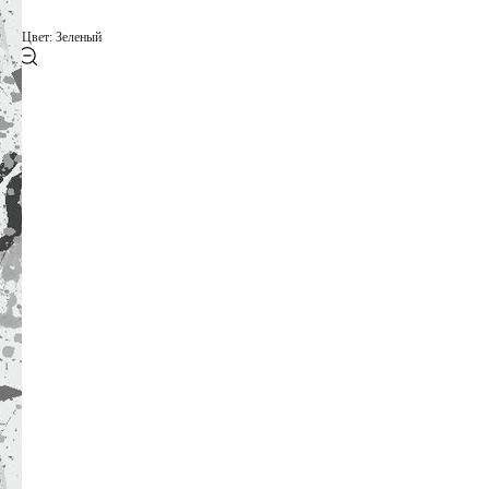
Цвет: Зеленый