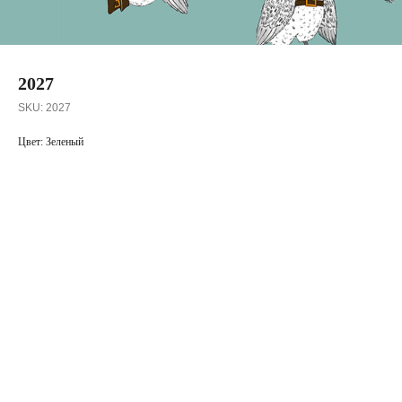
2027
SKU:
2027
Цвет: Зеленый