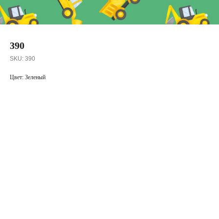
390
SKU:
390
Цвет: Зеленый