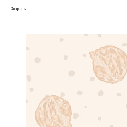
Закрыть