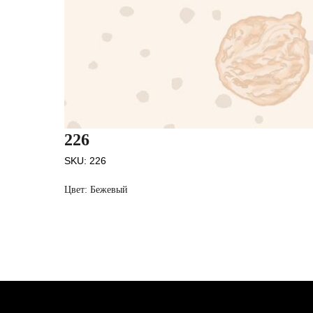
226
SKU:
226
Цвет: Бежевый