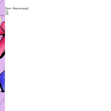
Цвет: Фиолетовый