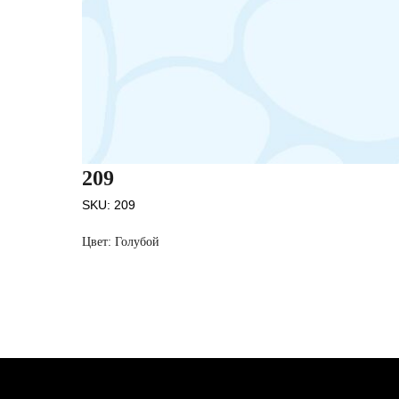
209
SKU:
209
Цвет: Голубой