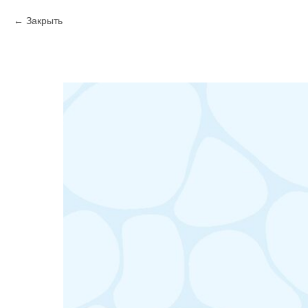
Закрыть