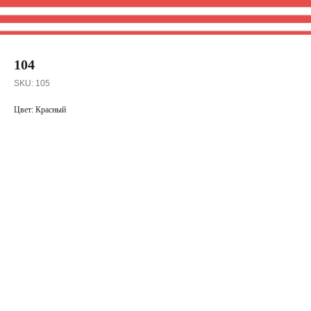
104
SKU:
105
Цвет: Красный