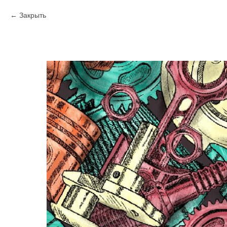
Закрыть