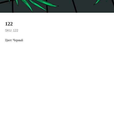
122
SKU:
122
Цвет: Черный