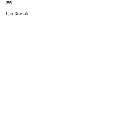
360
Цвет: Зеленый