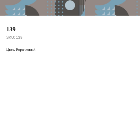
139
SKU:
139
Цвет: Коричневый