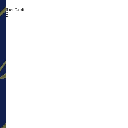
Цвет: Синий