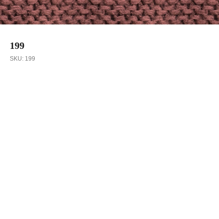
199
SKU:
199