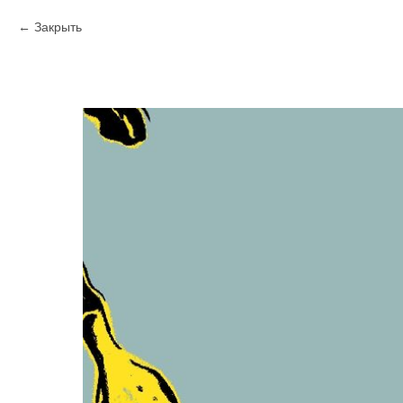
Закрыть