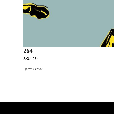
264
SKU:
264
Цвет: Серый