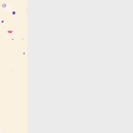
Закрыть