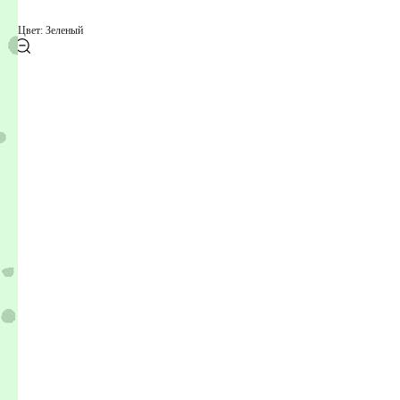
Цвет: Зеленый