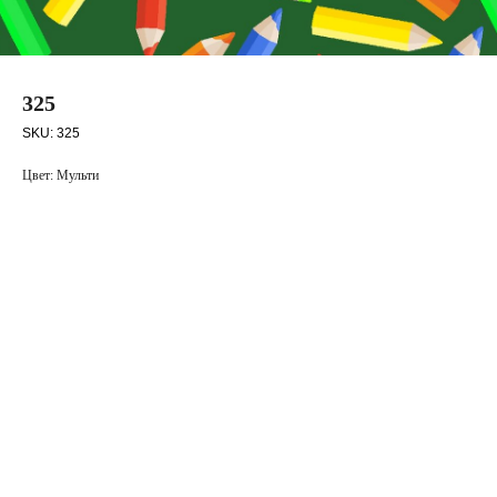
325
SKU:
325
Цвет: Мульти