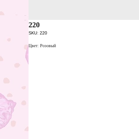
220
SKU:
220
Цвет: Розовый