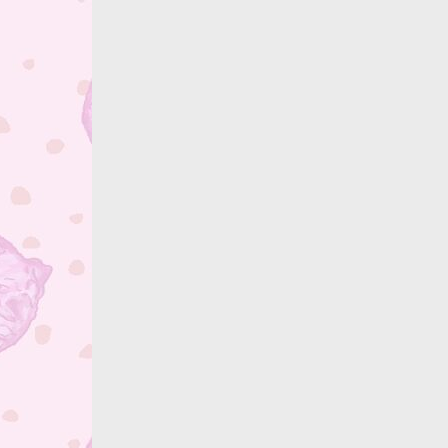
Закрыть