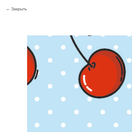
Закрыть