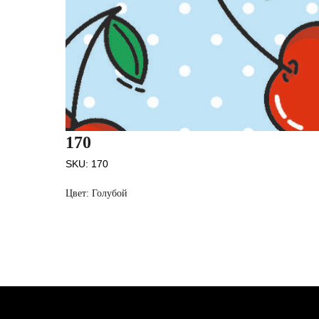
170
SKU:
170
Цвет: Голубой