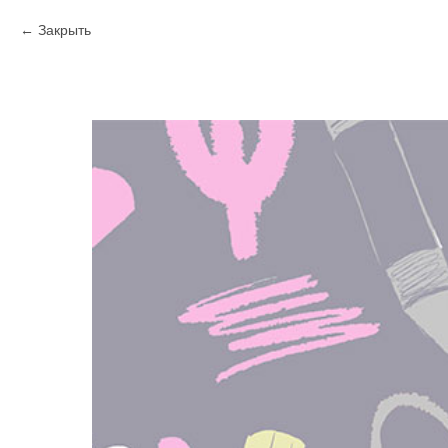
Закрыть