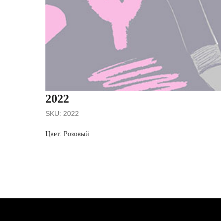
2022
SKU:
2022
Цвет: Розовый