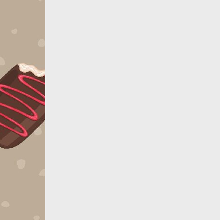
Закрыть