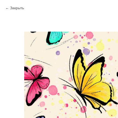
Закрыть