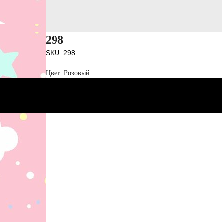
298
SKU:
298
Цвет: Розовый