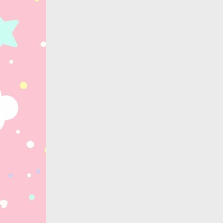
Закрыть