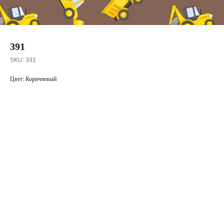
391
SKU:
391
Цвет: Коричневый