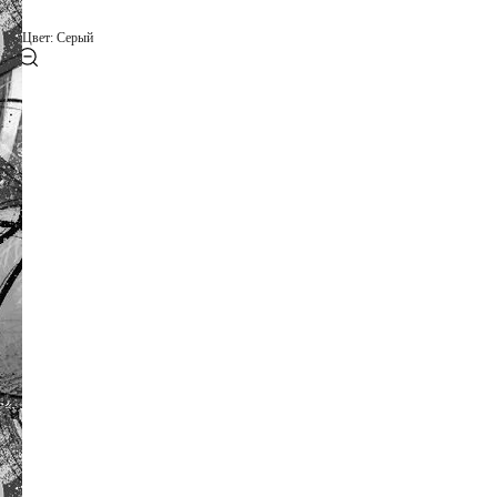
Цвет: Серый